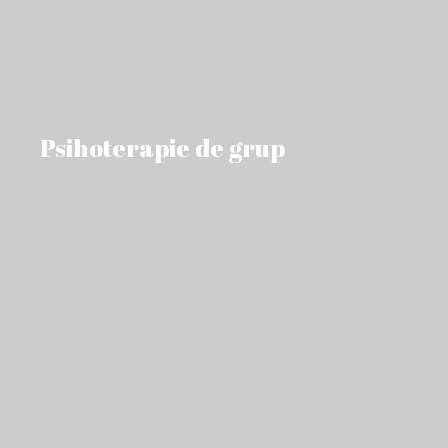
Psihoterapie de grup